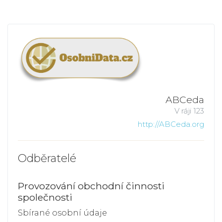
ABCeda
V ráji 123
http://ABCeda.org
Odběratelé
Provozování obchodní činnosti
společnosti
Sbírané osobní údaje