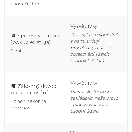
Skartační řád
Vysvětlivky
Osoby, které společně
Společný správce
s námi určují
(pokud existuje)
prostředky a účely
Není
zpracování Vašich
osobních údajů.
Vysvětlivky
Zákonný důvod
Právní skutečnost
pro zpracování
zakládající naše právo
Splnění zákonné
zpracovávat Vaše
povinnosti
osobní údaje.