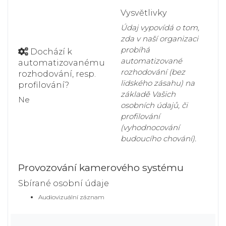
Vysvětlivky
Údaj vypovídá o tom,
zda v naší organizaci
probíhá
Dochází k
automatizované
automatizovanému
rozhodování (bez
rozhodování, resp.
lidského zásahu) na
profilování?
základě Vašich
Ne
osobních údajů, či
profilování
(vyhodnocování
budoucího chování).
Provozování kamerového systému
Sbírané osobní údaje
Audiovizuální záznam