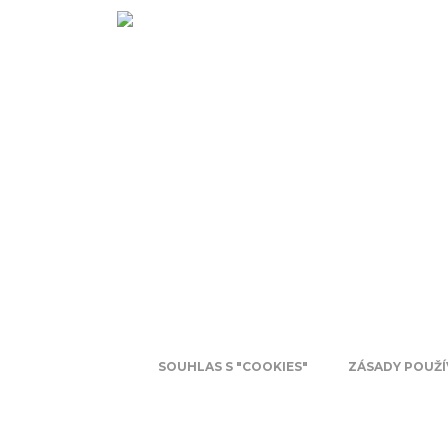
SOUHLAS S "COOKIES"
ZÁSADY POUŽÍ