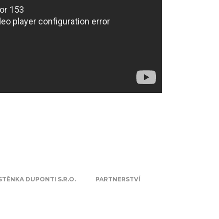
TĚNKA DUPONTI S.R.O.
PARTNERSTVÍ